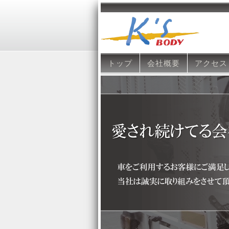
トップ
会社概要
アクセス