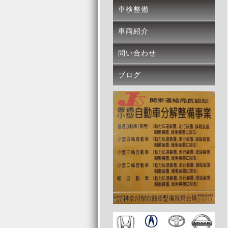
車検整備
車両紹介
問い合わせ
ブログ